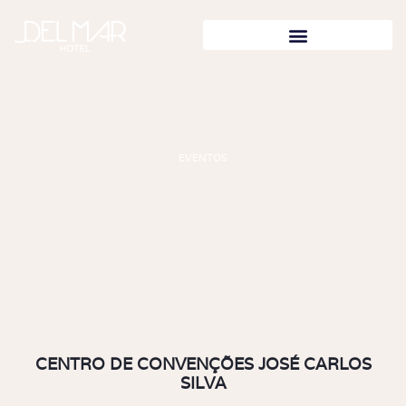
EVENTOS
CENTRO DE CONVENÇÕES JOSÉ CARLOS
SILVA