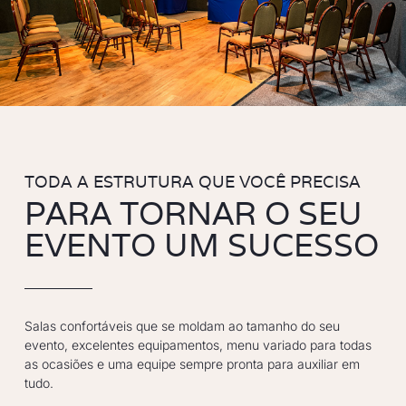
TODA A ESTRUTURA QUE VOCÊ PRECISA
PARA TORNAR O SEU
EVENTO UM SUCESSO
Salas confortáveis que se moldam ao tamanho do seu
evento, excelentes equipamentos, menu variado para todas
as ocasiões e uma equipe sempre pronta para auxiliar em
tudo.