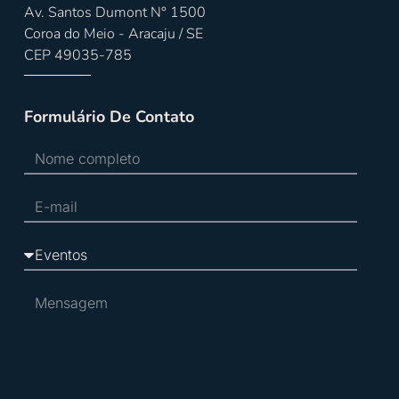
Av. Santos Dumont N° 1500
Coroa do Meio - Aracaju / SE
CEP 49035-785
Formulário De Contato