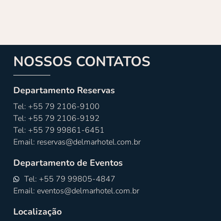
NOSSOS CONTATOS
Departamento Reservas
Tel: +55 79 2106-9100
Tel: +55 79 2106-9192
Tel: +55 79 99861-6451
Email: reservas@delmarhotel.com.br
Departamento de Eventos
Tel: +55 79 99805-4847
Email: eventos@delmarhotel.com.br
Localização