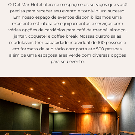
O Del Mar Hotel oferece o espaço e os serviços que você
precisa para receber seu evento e torná-lo um sucesso.
Em nosso espaço de eventos disponibilizamos uma
excelente estrutura de equipamentos e serviços com
várias opções de cardápios para café da manhã, almoço,
jantar, coquetel e coffee break. Nossas quatro salas
moduláveis tem capacidade individual de 100 pessoas e
em formato de auditório comporta até 500 pessoas,
além de uma espaçosa área verde com diversas opções
para seu evento.