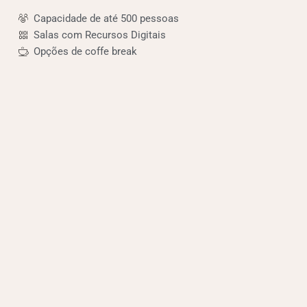
Capacidade de até 500 pessoas
Salas com Recursos Digitais
Opções de coffe break