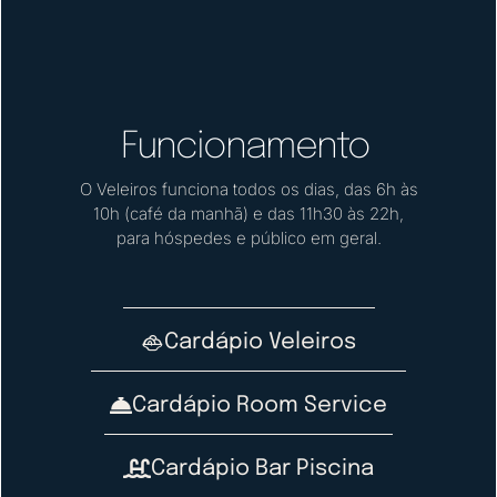
Funcionamento
O Veleiros funciona todos os dias, das 6h às
10h (café da manhã) e das 11h30 às 22h,
para hóspedes e público em geral.
Cardápio Veleiros
Cardápio Room Service
Cardápio Bar Piscina