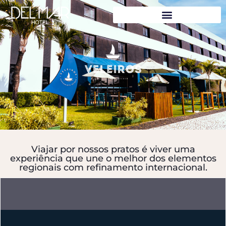
Viajar por nossos pratos é viver uma
experiência que une o melhor dos elementos
regionais com refinamento internacional.​