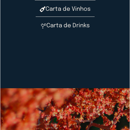
Carta de Vinhos
Carta de Drinks